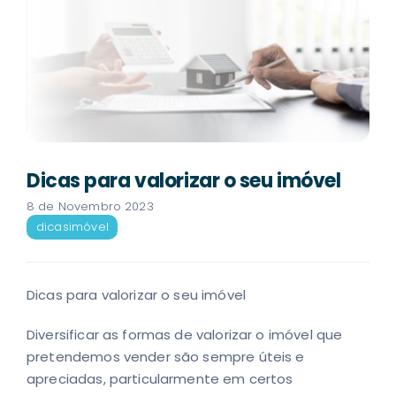
Dicas para valorizar o seu imóvel
8 de Novembro 2023
dicas
imóvel
Dicas para valorizar o seu imóvel
Diversificar as formas de valorizar o imóvel que
pretendemos vender são sempre úteis e
apreciadas, particularmente em certos