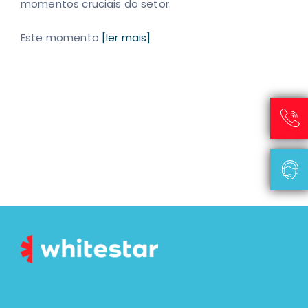
momentos cruciais do setor.
Este momento
[ler mais]