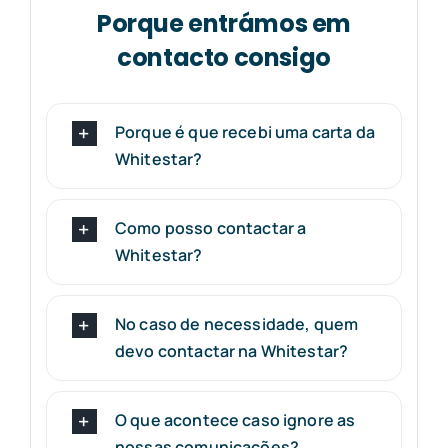
Porque entrámos em
contacto consigo
Porque é que recebi uma carta da
Whitestar?
Como posso contactar a
Whitestar?
No caso de necessidade, quem
devo contactar na Whitestar?
O que acontece caso ignore as
nossas comunicações?