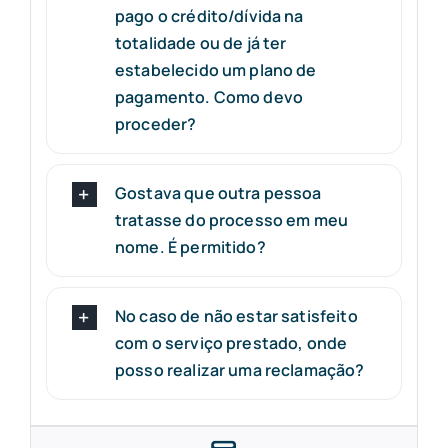
pago o crédito/dívida na
totalidade ou de já ter
estabelecido um plano de
pagamento. Como devo
proceder?
Gostava que outra pessoa
tratasse do processo em meu
nome. É permitido?
No caso de não estar satisfeito
com o serviço prestado, onde
posso realizar uma reclamação?