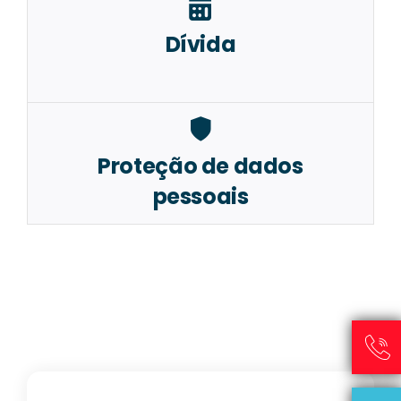
Dívida
Proteção de dados
pessoais