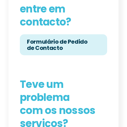
entre em
contacto?
Formulário de Pedido
de Contacto
Teve um
problema
com os nossos
serviços?