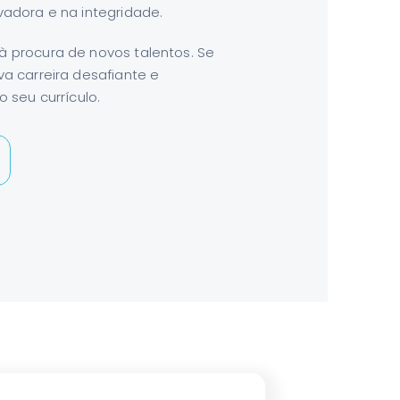
adora e na integridade.
 procura de novos talentos. Se
a carreira desafiante e
 seu currículo.