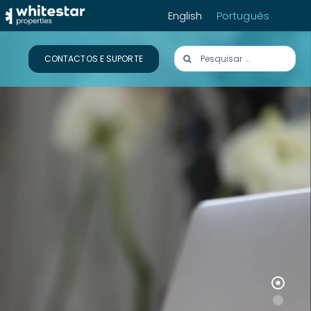
English
Português
Pesquisar
CONTACTOS E SUPORTE
?