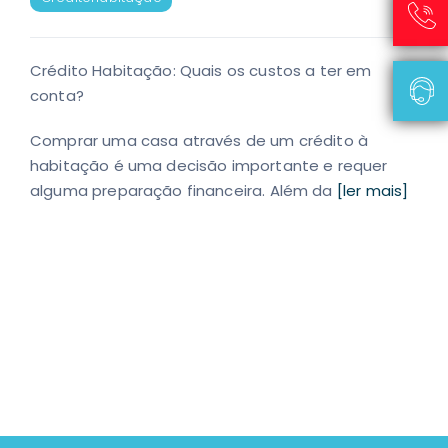
Crédito Habitação: Quais os custos a ter em
conta?
Comprar uma casa através de um crédito à
habitação é uma decisão importante e requer
alguma preparação financeira. Além da
[ler mais]