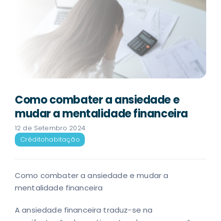
Como combater a ansiedade e
mudar a mentalidade financeira
12 de Setembro 2024
Crédito
habitação
Como combater a ansiedade e mudar a
mentalidade financeira
A ansiedade financeira traduz-se na