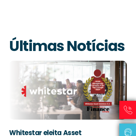
Últimas Notícias
Whitestar eleita Asset