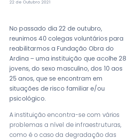
22 de Outubro 2021
No passado dia 22 de outubro,
reunimos 40 colegas voluntários para
reabilitarmos a Fundação Obra do
Ardina – uma instituição que acolhe 28
jovens, do sexo masculino, dos 10 aos
25 anos, que se encontram em
situações de risco familiar e/ou
psicológico.
A instituição encontra-se com vários
problemas a nível de infraestruturas,
como é o caso da degradação das