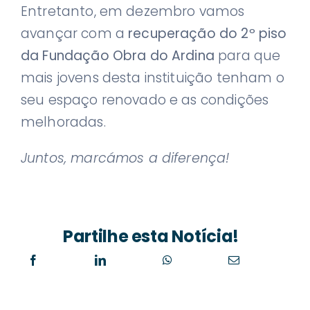
Entretanto, em dezembro vamos
avançar com a
recuperação do 2º piso
da Fundação Obra do Ardina
para que
mais jovens desta instituição tenham o
seu espaço renovado e as condições
melhoradas.
Juntos, marcámos a diferença!
Partilhe esta Notícia!