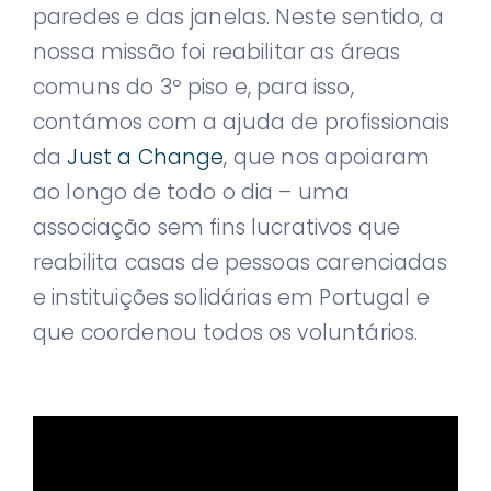
paredes e das janelas. Neste sentido, a
nossa missão foi reabilitar as áreas
comuns do 3º piso e, para isso,
contámos com a ajuda de profissionais
da
Just a Change
, que nos apoiaram
ao longo de todo o dia – uma
associação sem fins lucrativos que
reabilita casas de pessoas carenciadas
e instituições solidárias em Portugal e
que coordenou todos os voluntários.