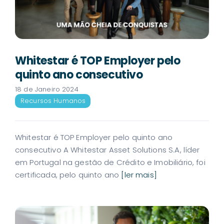
Whitestar é TOP Employer pelo
quinto ano consecutivo
18 de Janeiro 2024
Recursos Humanos
Whitestar é TOP Employer pelo quinto ano
consecutivo A Whitestar Asset Solutions S.A, líder
em Portugal na gestão de Crédito e Imobiliário, foi
certificada, pelo quinto ano
[ler mais]