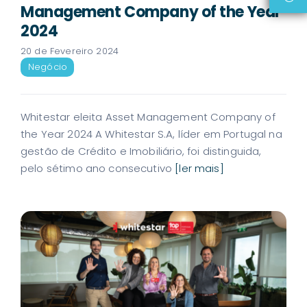
Management Company of the Year
2024
20 de Fevereiro 2024
Negócio
Whitestar eleita Asset Management Company of
the Year 2024 A Whitestar S.A, líder em Portugal na
gestão de Crédito e Imobiliário, foi distinguida,
pelo sétimo ano consecutivo
[ler mais]