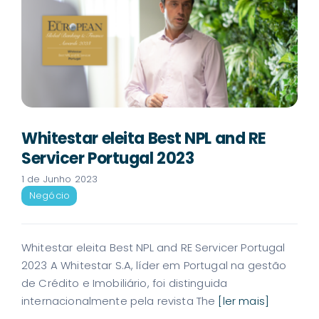
Whitestar eleita Best NPL and RE
Servicer Portugal 2023
1 de Junho 2023
Negócio
Whitestar eleita Best NPL and RE Servicer Portugal
2023 A Whitestar S.A, líder em Portugal na gestão
de Crédito e Imobiliário, foi distinguida
internacionalmente pela revista The
[ler mais]