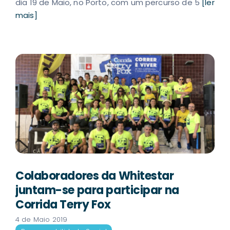
dia 19 de Maio, no Porto, com um percurso de 5
[ler
mais]
Colaboradores da Whitestar
juntam-se para participar na
Corrida Terry Fox
4 de Maio 2019