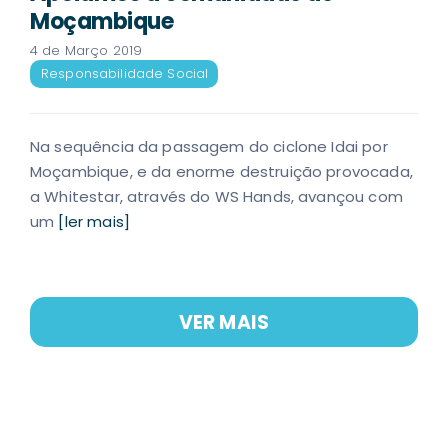
Moçambique
4 de Março 2019
Responsabilidade Social
Na sequência da passagem do ciclone Idai por
Moçambique, e da enorme destruição provocada,
a Whitestar, através do WS Hands, avançou com
um
[ler mais]
VER MAIS