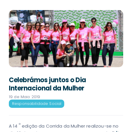
Celebrámos juntos o Dia
Internacional da Mulher
19 de Maio 2019
Responsabilidade Social
ª
A 14
edição da Corrida da Mulher realizou-se no