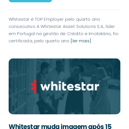
Whitestar é TOP Employer pelo quarto ano
consecutivo A Whitestar Asset Solutions S.A, líder
em Portugal na gestão de Crédito e Imobiliário, foi
certificada, pelo quarto ano
[ler mais]
Whitestar muda imagem após 15