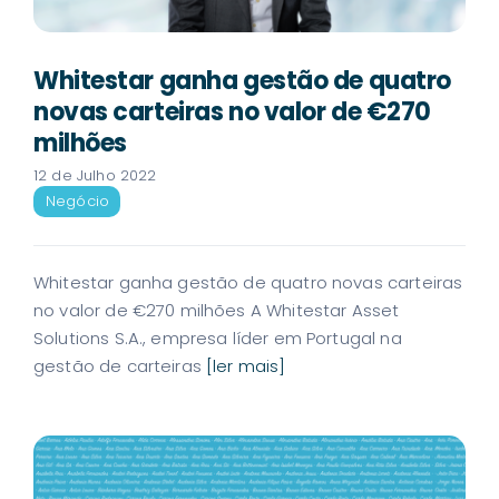
Whitestar ganha gestão de quatro
novas carteiras no valor de €270
milhões
12 de Julho 2022
Negócio
Whitestar ganha gestão de quatro novas carteiras
no valor de €270 milhões A Whitestar Asset
Solutions S.A., empresa líder em Portugal na
gestão de carteiras
[ler mais]