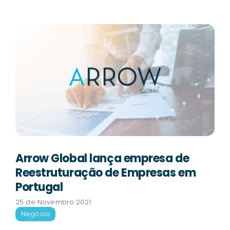
Arrow Global lança empresa de
Reestruturação de Empresas em
Portugal
25 de Novembro 2021
Negócio