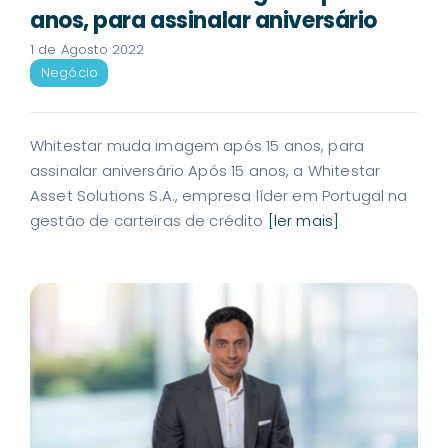
anos, para assinalar aniversário
1 de Agosto 2022
Negócio
Whitestar muda imagem após 15 anos, para
assinalar aniversário Após 15 anos, a Whitestar
Asset Solutions S.A., empresa líder em Portugal na
gestão de carteiras de crédito
[ler mais]