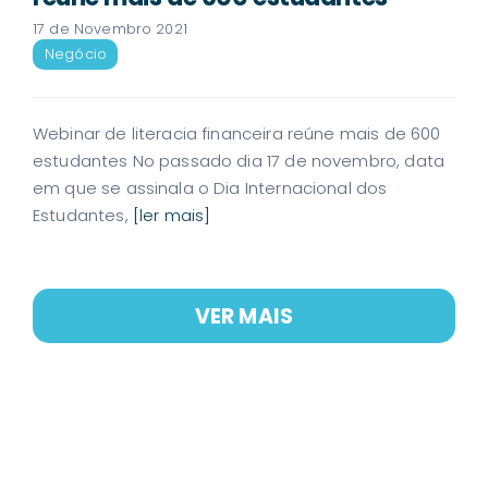
17 de Novembro 2021
Negócio
Webinar de literacia financeira reúne mais de 600
estudantes No passado dia 17 de novembro, data
em que se assinala o Dia Internacional dos
Estudantes,
[ler mais]
VER MAIS