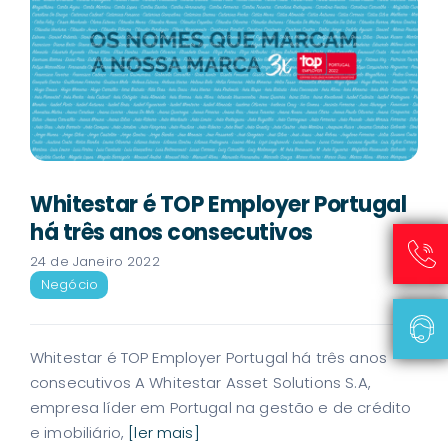
Whitestar é TOP Employer Portugal
há três anos consecutivos
24 de Janeiro 2022
Negócio
Whitestar é TOP Employer Portugal há três anos
consecutivos A Whitestar Asset Solutions S.A,
empresa líder em Portugal na gestão e de crédito
e imobiliário,
[ler mais]