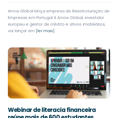
Arrow Global lança empresa de Reestruturação de
Empresas em Portugal A Arrow Global, investidor
europeu e gestor de crédito e ativos imobiliários,
vai lançar em
[ler mais]
Webinar de literacia financeira
reúne mais de 600 estudantes