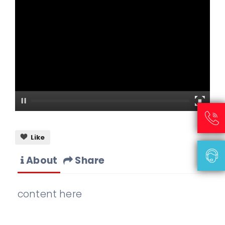
Like
About
Share
content here